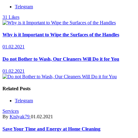
Telegram
31
Likes
Why is it Important to Wipe the Surfaces of the Handles
01.02.2021
Do not Bother to Wash, Our Cleaners Will Do it for You
01.02.2021
Related Posts
Telegram
Services
By
Kislyak79
01.02.2021
Save Your Time and Energy at Home Cleaning