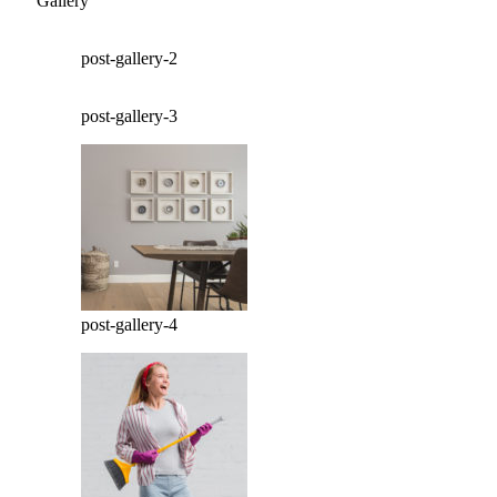
Gallery
post-gallery-2
post-gallery-3
post-gallery-4