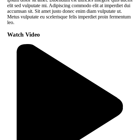
elit sed vulputate mi. Adipiscing commodo elit at imperdiet dui
accumsan sit. Sit amet justo donec enim diam vulputate ut.
Metus vulputate eu scelerisque felis imperdiet proin fermentum
leo.
Watch Video