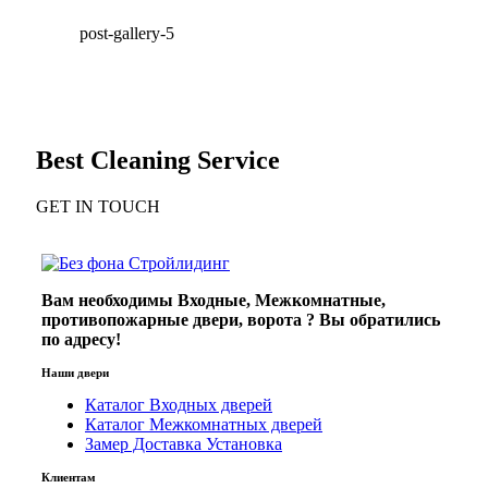
post-gallery-5
Best Cleaning Service
GET IN TOUCH
Вам необходимы Входные, Межкомнатные,
противопожарные двери, ворота ? Вы обратились
по адресу!
Наши двери
Каталог Входных дверей
Каталог Межкомнатных дверей
Замер Доставка Установка
Клиентам