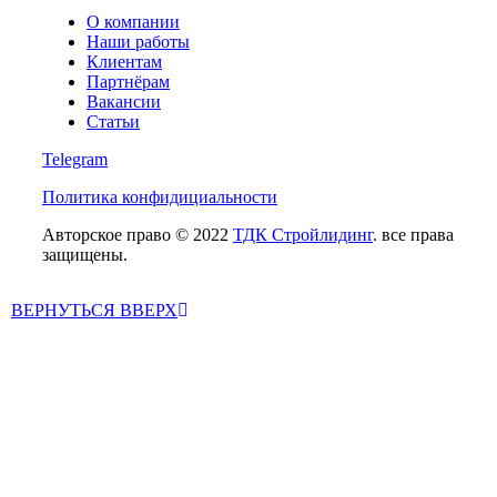
О компании
Наши работы
Клиентам
Партнёрам
Вакансии
Статьи
Telegram
Политика конфидициальности
Авторское право © 2022
ТДК Стройлидинг
. все права
защищены.
ВЕРНУТЬСЯ ВВЕРХ