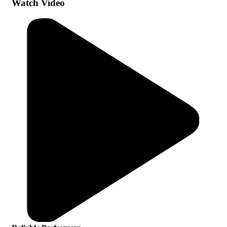
Watch Video